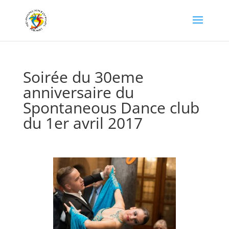
Soirée du 30eme
anniversaire du
Spontaneous Dance club
du 1er avril 2017