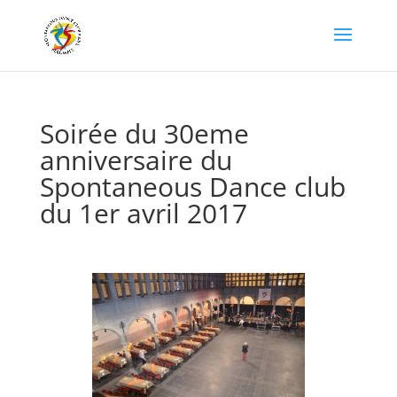
Soirée du 30eme
anniversaire du
Spontaneous Dance club
du 1er avril 2017