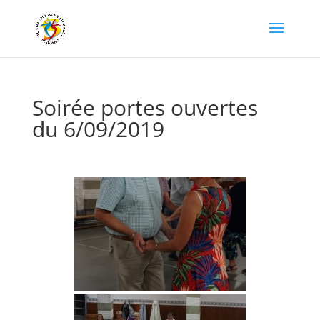
Soirée portes ouvertes
du 6/09/2019